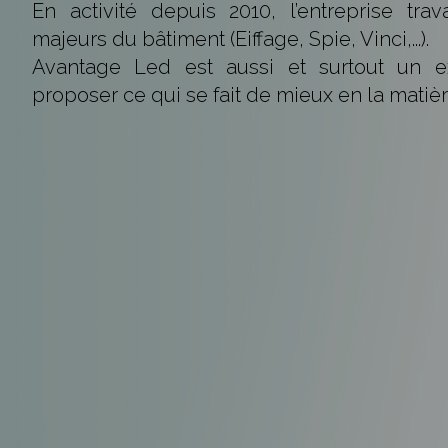
En activité depuis 2010, l’entreprise tra
majeurs du bâtiment (Eiffage, Spie, Vinci,...).
Avantage Led est aussi et surtout un ex
proposer ce qui se fait de mieux en la matièr